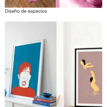
Diseño de espacios