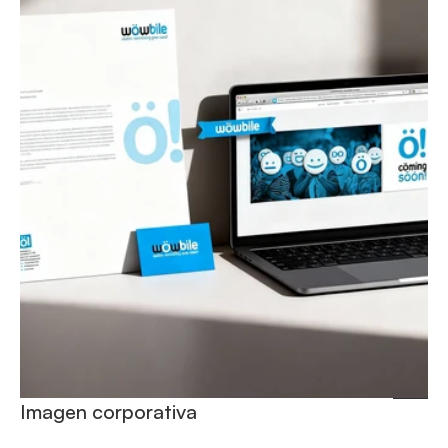
Imagen corporativa