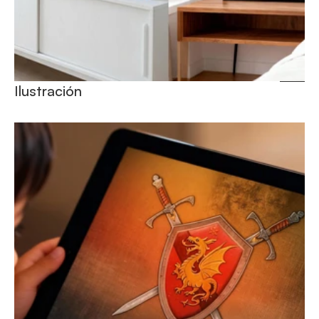
Ilustración