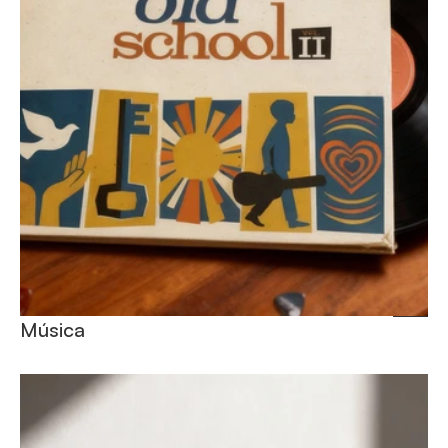
Música