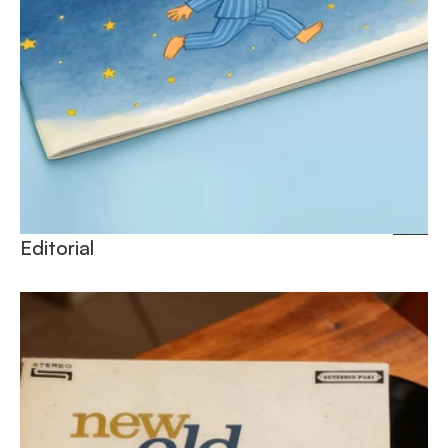
Editorial